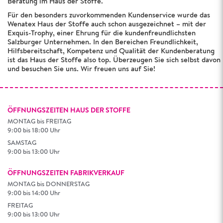
Beratung im Haus der Stoffe.
Für den besonders zuvorkommenden Kundenservice wurde das
Wenatex Haus der Stoffe auch schon ausgezeichnet – mit der
Exquis-Trophy, einer Ehrung für die kundenfreundlichsten
Salzburger Unternehmen. In den Bereichen Freundlichkeit,
Hilfsbereitschaft, Kompetenz und Qualität der Kundenberatung
ist das Haus der Stoffe also top. Überzeugen Sie sich selbst davon
und besuchen Sie uns. Wir freuen uns auf Sie!
ÖFFNUNGSZEITEN HAUS DER STOFFE
MONTAG bis FREITAG
9:00 bis 18:00 Uhr
SAMSTAG
9:00 bis 13:00 Uhr
ÖFFNUNGSZEITEN FABRIKVERKAUF
MONTAG bis DONNERSTAG
9:00 bis 14:00 Uhr
FREITAG
9:00 bis 13:00 Uhr