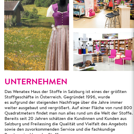
UNTERNEHMEN
Das Wenatex Haus der Stoffe in Salzburg ist eines der größten
Stoffgeschäfte in Österreich. Gegründet 1996, wurde
es aufgrund der steigenden Nachfrage über die Jahre immer
weiter ausgebaut und vergrößert. Auf einer Fläche von rund 800
Quadratmetern findet man nun alles rund um die Welt der Stoffe.
Bereits seit 20 Jahren schätzen die Kundinnen und Kunden aus
Salzburg und Freilassing die Qualität und Vielfalt des Angebots
sowie den zuvorkommenden Service und die fachkundige