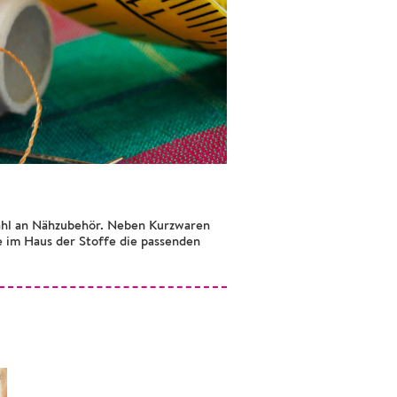
wahl an Nähzubehör. Neben Kurzwaren
e im Haus der Stoffe die passenden