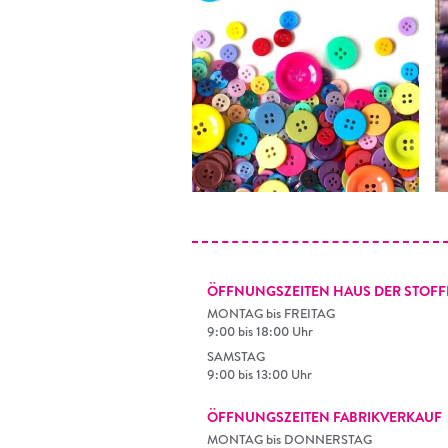
ÖFFNUNGSZEITEN HAUS DER STOFF
MONTAG bis FREITAG
9:00 bis 18:00 Uhr
SAMSTAG
9:00 bis 13:00 Uhr
ÖFFNUNGSZEITEN FABRIKVERKAUF
MONTAG bis DONNERSTAG