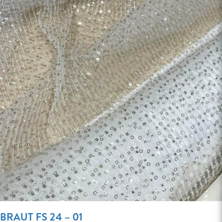
BRAUT FS 24 – 01