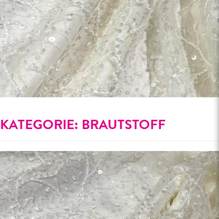
KATEGORIE:
BRAUTSTOFF