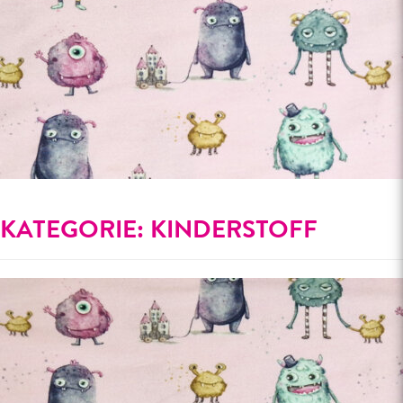
KATEGORIE:
KINDERSTOFF